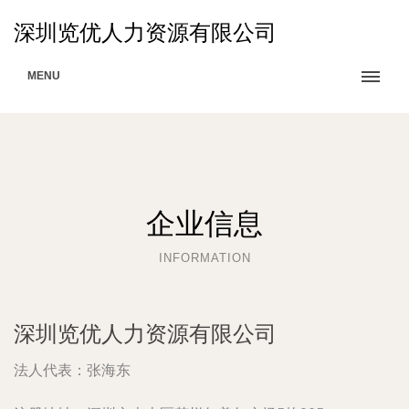
深圳览优人力资源有限公司
MENU
企业信息
INFORMATION
深圳览优人力资源有限公司
法人代表：
张海东