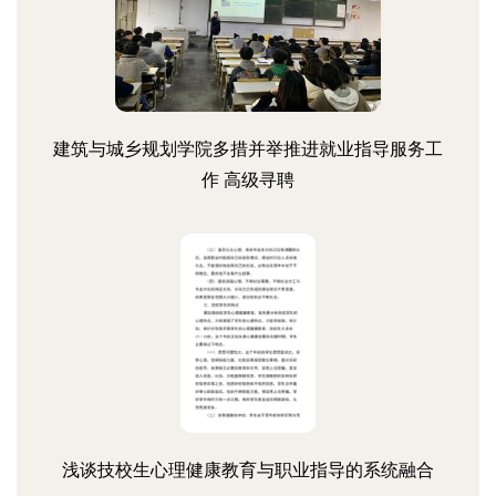
建筑与城乡规划学院多措并举推进就业指导服务工
作 高级寻聘
浅谈技校生心理健康教育与职业指导的系统融合