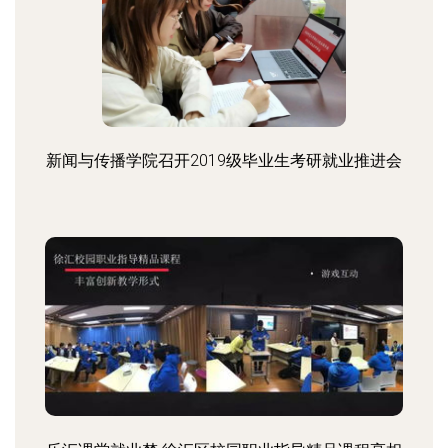
新闻与传播学院召开2019级毕业生考研就业推进会