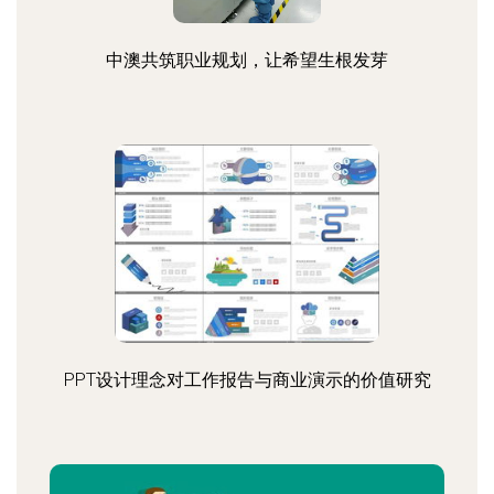
中澳共筑职业规划，让希望生根发芽
PPT设计理念对工作报告与商业演示的价值研究