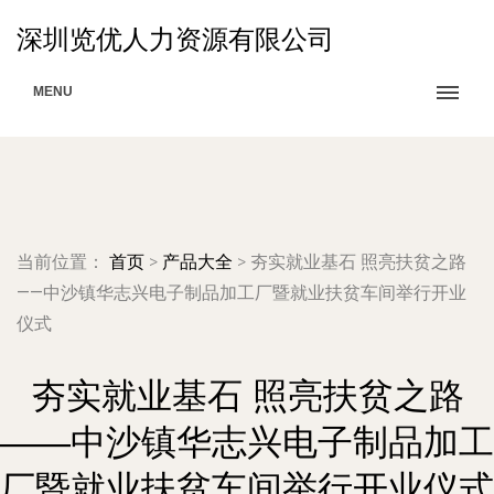
深圳览优人力资源有限公司
MENU
当前位置：
首页
>
产品大全
>
夯实就业基石 照亮扶贫之路
——中沙镇华志兴电子制品加工厂暨就业扶贫车间举行开业
仪式
夯实就业基石 照亮扶贫之路
——中沙镇华志兴电子制品加工
厂暨就业扶贫车间举行开业仪式