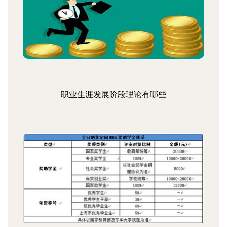
职业生涯发展阶段理论有哪些