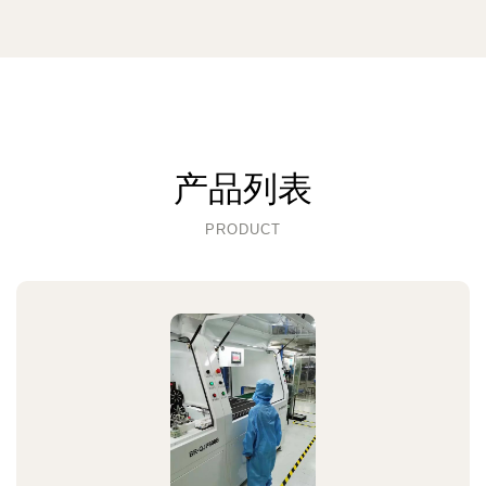
产品列表
PRODUCT