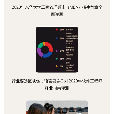
2020年东华大学工商管理硕士（MBA）招生简章全
面评测
行业要选区块链，语言要选Go | 2020年软件工程师
择业指南评测