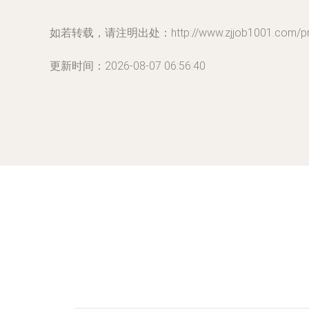
如若转载，请注明出处：http://www.zjjob1001.com/prod
更新时间：2026-08-07 06:56:40