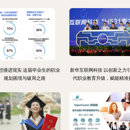
想撞进现实 这届毕业生的职业
新华互联网科技 以创新之力
规划困境与破局之路
代职业教育升级，赋能精准