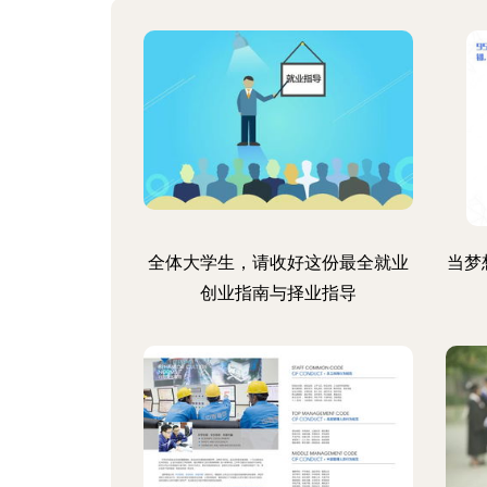
全体大学生，请收好这份最全就业
当梦
创业指南与择业指导