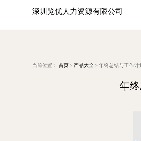
深圳览优人力资源有限公司
当前位置：
首页
>
产品大全
>
年终总结与工作计
年终