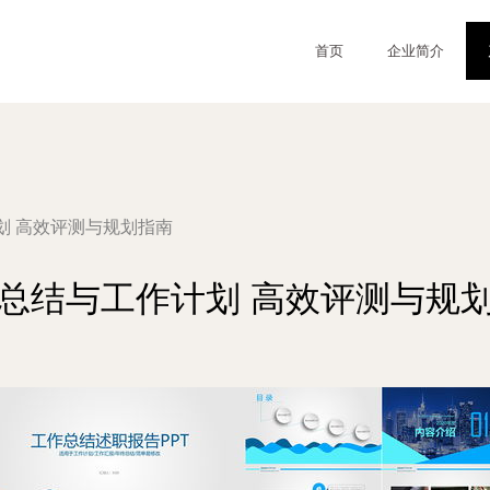
首页
企业简介
划 高效评测与规划指南
总结与工作计划 高效评测与规