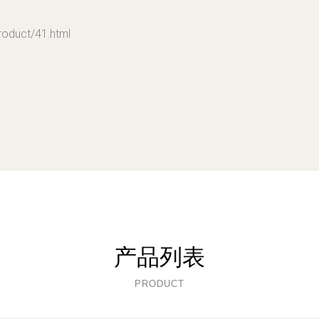
uct/41.html
产品列表
PRODUCT