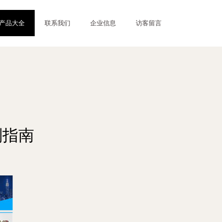
产品大全
联系我们
企业信息
访客留言
划指南