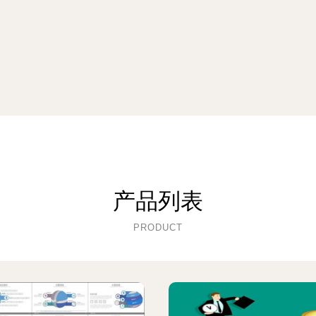
产品列表
PRODUCT