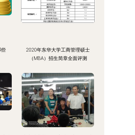
哪些
2020年东华大学工商管理硕士
（MBA）招生简章全面评测