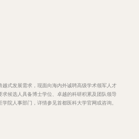
跨越式发展需求，现面向海内外诚聘高级学术领军人才
要求候选人具备博士学位、卓越的科研积累及团队领导
至学院人事部门，详情参见首都医科大学官网或咨询。