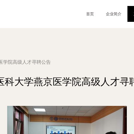
首页
企业简介
医学院高级人才寻聘公告
医科大学燕京医学院高级人才寻