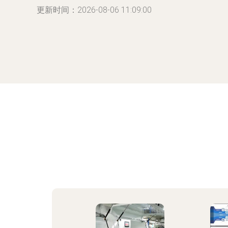
更新时间：2026-08-06 11:09:00