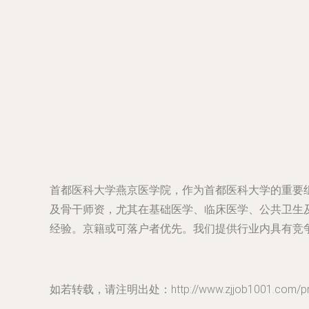
首都医科大学燕京医学院，作为首都医科大学的重要
及骨干师资，尤其在基础医学、临床医学、公共卫生
经验。京籍或可落户者优先。我们提供行业内具有竞
如若转载，请注明出处：http://www.zjjob1001.com/prod