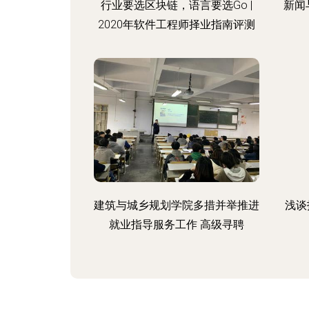
行业要选区块链，语言要选Go |
新闻
2020年软件工程师择业指南评测
建筑与城乡规划学院多措并举推进
浅谈
就业指导服务工作 高级寻聘