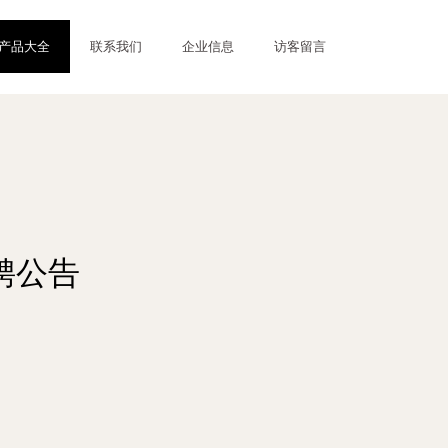
产品大全
联系我们
企业信息
访客留言
聘公告