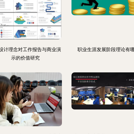
T设计理念对工作报告与商业演
职业生涯发展阶段理论有
示的价值研究